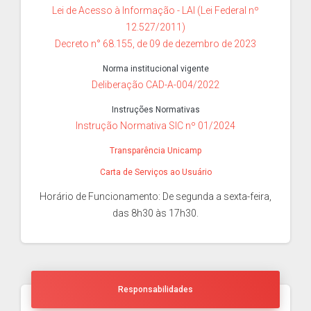
Lei de Acesso à Informação - LAI (Lei Federal nº
12.527/2011)
Decreto n° 68.155, de 09 de dezembro de 2023
Norma institucional vigente
Deliberação CAD-A-004/2022
Instruções Normativas
Instrução Normativa SIC nº 01/2024
Transparência Unicamp
Carta de Serviços ao Usuário
Horário de Funcionamento: De segunda a sexta-feira,
das 8h30 às 17h30.
Responsabilidades